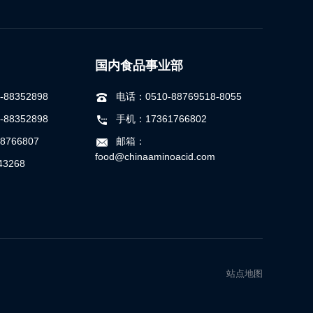
国内食品事业部
88352898
电话：0510-88769518-8055
88352898
手机：17361766802
8766807
邮箱：
food@chinaaminoacid.com
3268
站点地图