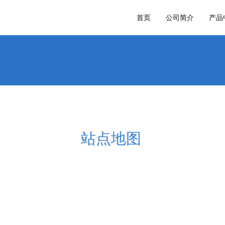
首页
公司简介
产品
站点地图