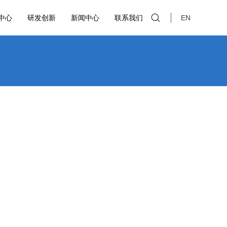
中心
研发创新
新闻中心
联系我们
EN