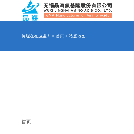
你现在在这里！ >
首页
> 站点地图
首页