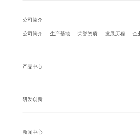
公司简介
公司简介
生产基地
荣誉资质
发展历程
企
产品中心
研发创新
新闻中心