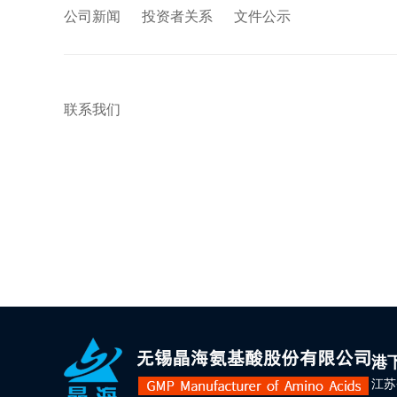
公司新闻
投资者关系
文件公示
联系我们
港
江苏