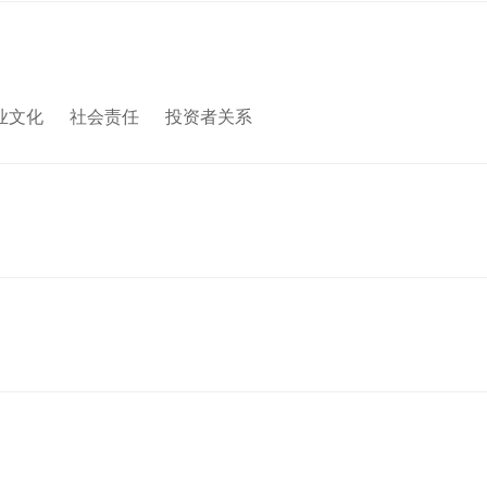
业文化
社会责任
投资者关系