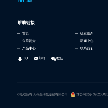
帮助链接
首页
研发创新
公司简介
新闻中心
产品中心
联系我们
QQ
邮箱
微信
©版权所有 无锡晶海氨基酸有限公司
苏公网安备 32020502