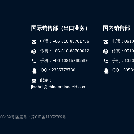
国际销售部（出口业务）
国内销售部
电话：+86-510-88761785
电话：0510-
传真：+86-510-88760012
传真：0510-
手机：+86-13915280589
手机：1333
QQ：2355778730
QQ：50534
邮箱：
jinghai@chinaaminoacid.com
000439号|备案号：
苏CIP备11052789号