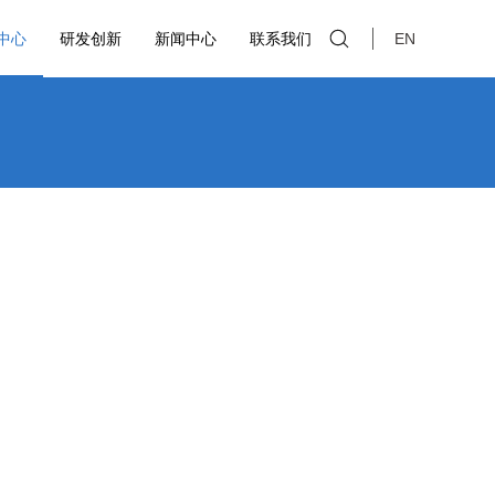
中心
研发创新
新闻中心
联系我们
EN