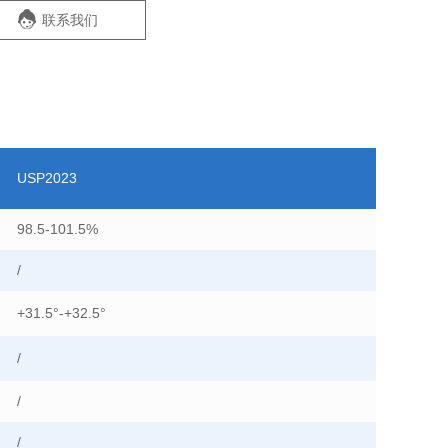
联系我们
USP2023
98.5-101.5%
/
+31.5°-+32.5°
/
/
/