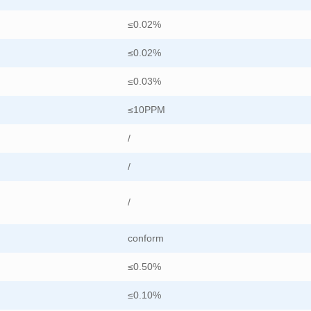
≤0.02%
≤0.02%
≤0.03%
≤10PPM
/
/
/
conform
≤0.50%
≤0.10%