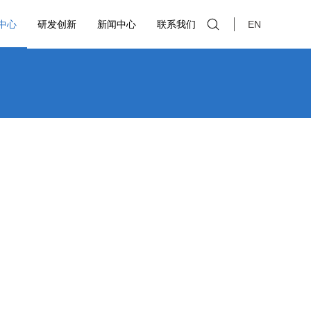
中心
研发创新
新闻中心
联系我们
EN