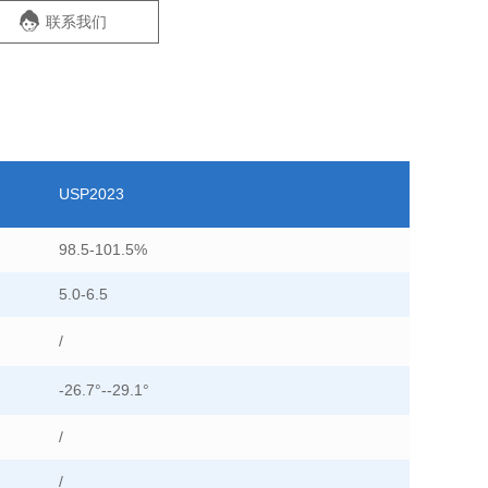
联系我们
USP2023
98.5-101.5%
5.0-6.5
/
-26.7°--29.1°
/
/