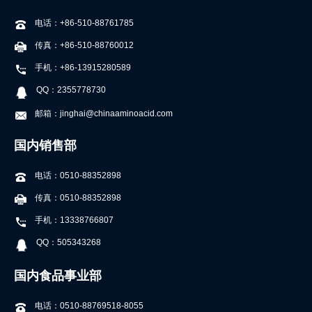
电话：+86-510-88761785
传真：+86-510-88760012
手机：+86-13915280589
QQ：2355778730
邮箱：jinghai@chinaaminoacid.com
国内销售部
电话：0510-88352898
传真：0510-88352898
手机：13338766807
QQ：505343268
国内食品事业部
电话：0510-88769518-8055