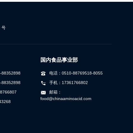
 号
国内食品事业部
88352898
电话：0510-88769518-8055
88352898
手机：17361766802
8766807
邮箱：
food@chinaaminoacid.com
3268