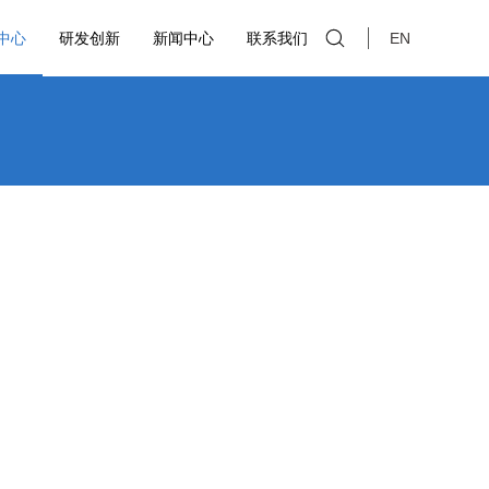
中心
研发创新
新闻中心
联系我们
EN