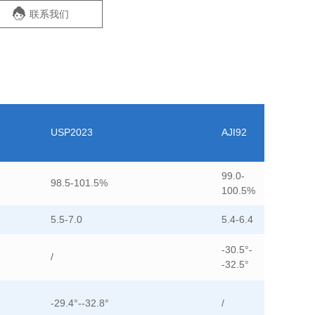
联系我们
USP2023
AJI92
99.0-
98.5-101.5%
100.5%
5.5-7.0
5.4-6.4
-30.5°-
/
-32.5°
-29.4°--32.8°
/