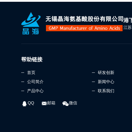
港
江苏
帮助链接
首页
研发创新
公司简介
新闻中心
产品中心
联系我们
QQ
邮箱
微信