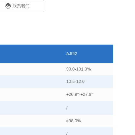
联系我们
AJI92
99.0-101.0%
10.5-12.0
+26.9°-+27.9°
/
≥98.0%
/