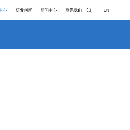
中心
研发创新
新闻中心
联系我们
EN