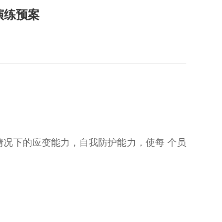
演练预案
情况下的应变能力，自我防护能力，使每
个员