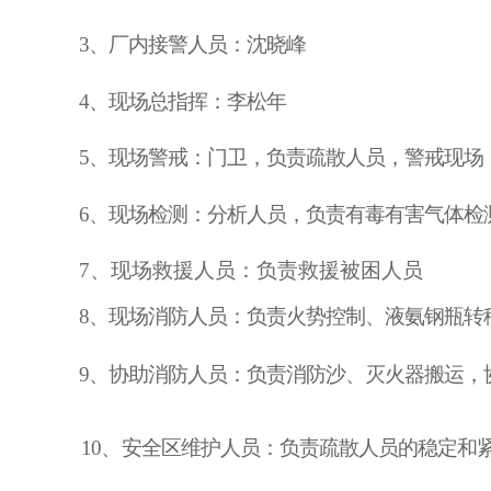
3、厂内接警人员：沈晓峰
4、现场总指挥：李松年
5、现场警戒：门卫，负责疏散人员，警戒现场
6、现场检测：分析人员，负责有毒有害气体检
7、现场救援人员：负责救援被困人员
8、现场消防人员：负责火势控制、液氨钢瓶转
9、协助消防人员：负责消防沙、灭火器搬运，
10、
安全区维护人员：负责疏散人员的稳定和