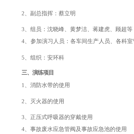
2、副总指挥：蔡立明
3、组员：沈晓峰、黄梦洁、蒋建虎、顾超等
4、
参加演习人员：各车间生产人员、各科室
5、组织：安环科
三、演练项目
1、消防水带的使用
2、灭火器的使用
3、正压式呼吸器的穿戴使用
4、事故废水应急管阀及事故应急池的使用