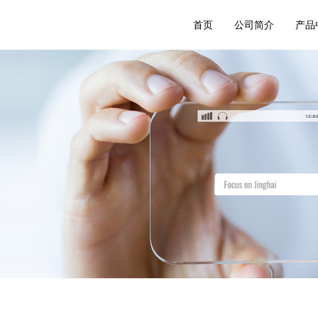
首页
公司简介
产品