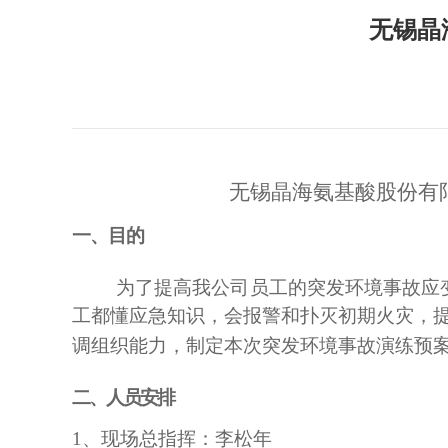
无锡晶
无锡晶海氨基酸股份有
一、目的
为了提高我公司员工的突发环境事故应
工都懂应急知识，会报警和扑灭初期火灾，
调组织能力，制定本次突发环境事故演练预
二、人员安排
1、现场总指挥：李松年