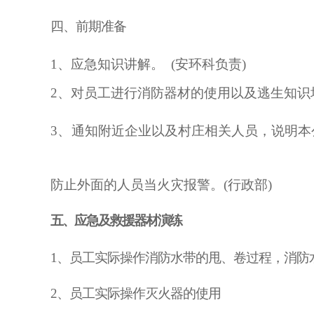
四、前期准备
1、应急知识讲解。 (安环科负责)
2、
对员工进行消防器材的使用以及逃生知识
3、
通知附近企业以及村庄相关人员，说明本
防止外面的人员当火灾报警。
(行政部)
五、应急及救援器材演练
1、员工实际操作消防水带的甩、卷过程，消防
2、员工实际操作灭火器的使用