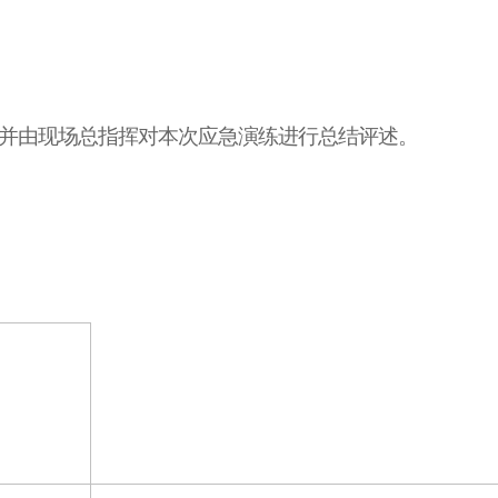
并由现场总指挥对本次应急演练进行总结评述。