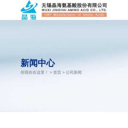
新闻中心
你现在在这里！ >
首页
>
公司新闻