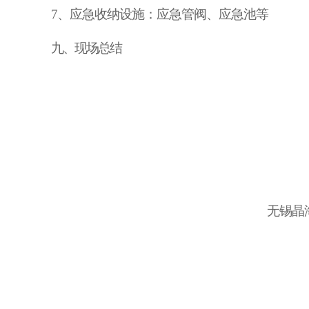
7、应急收纳设施：应急管阀、应急池等
九、现场总结
无锡晶