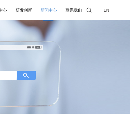
中心
研发创新
新闻中心
联系我们
EN