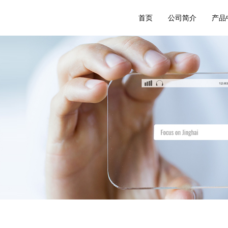
首页
公司简介
产品