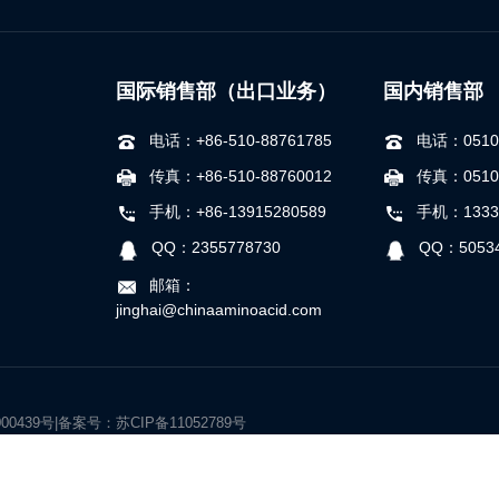
国际销售部（出口业务）
国内销售部
电话：+86-510-88761785
电话：0510-
传真：+86-510-88760012
传真：0510-
手机：+86-13915280589
手机：1333
QQ：2355778730
QQ：50534
邮箱：
jinghai@chinaaminoacid.com
000439号|备案号：
苏CIP备11052789号