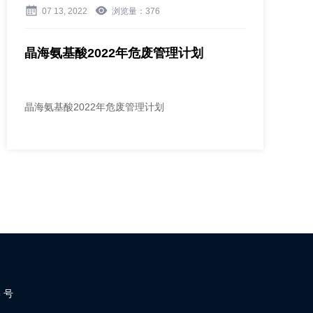
07 13, 2022
浏览量：
376
晶海氨基酸2022年危废管理计划
晶海氨基酸2022年危废管理计划
 号