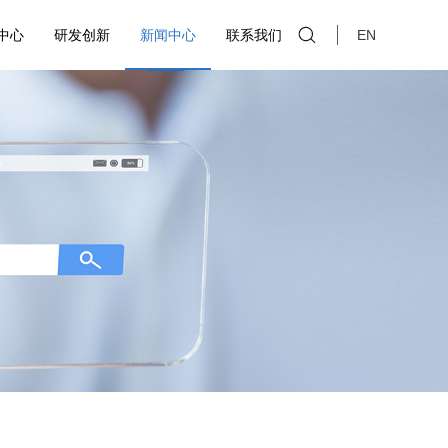
中心
研发创新
新闻中心
联系我们
EN