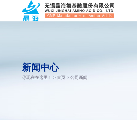
新闻中心
你现在在这里！ >
首页
>
公司新闻