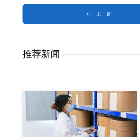
上一篇
推荐新闻