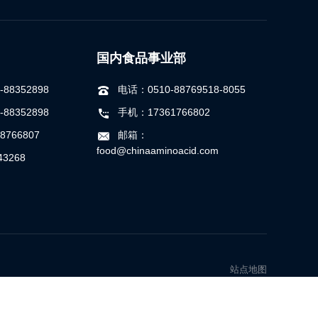
国内食品事业部
88352898
电话：0510-88769518-8055
88352898
手机：17361766802
8766807
邮箱：
food@chinaaminoacid.com
3268
站点地图