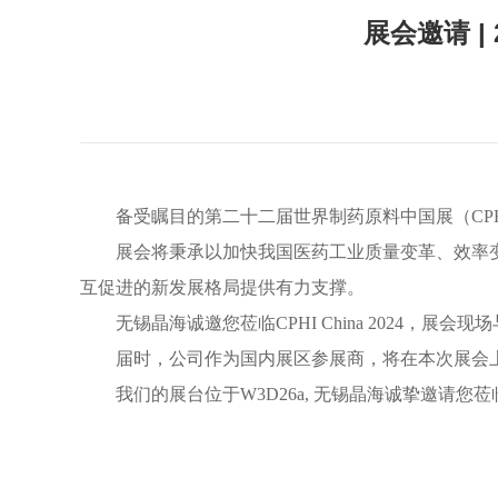
展会邀请 |
备受瞩目的第二十二届世界制药原料中国展（CPHI C
展会将秉承以加快我国医药工业质量变革、效率
互促进的新发展格局提供有力支撑。
无锡晶海诚邀您莅临CPHI China 2024，展
届时，公司作为国内展区参展商，将在本次展会
我们的展台位于W3D26a, 无锡晶海诚挚邀请您