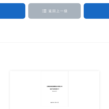
返回上一级