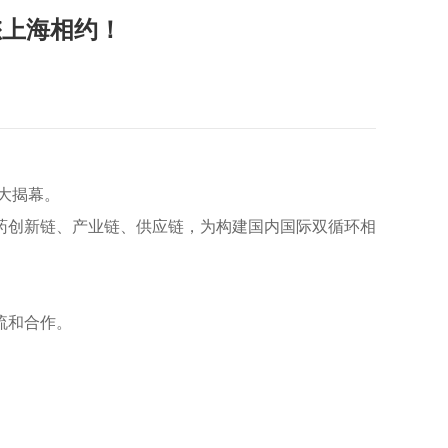
与您上海相约！
盛大揭幕。
药创新链、产业链、供应链，为构建国内国际双循环相
流和合作。