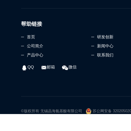
帮助链接
首页
研发创新
公司简介
新闻中心
产品中心
联系我们
QQ
邮箱
微信
©版权所有 无锡晶海氨基酸有限公司
苏公网安备 32020502