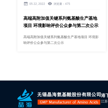
05 22, 2022
浏览量：
475
高端高附加值关键系列氨基酸生产基地
项目 环境影响评价公众参与第二次公示
高端高附加值关键系列氨基酸生产基地项目 环境影
响评价公众参与第二次公示
港
江苏