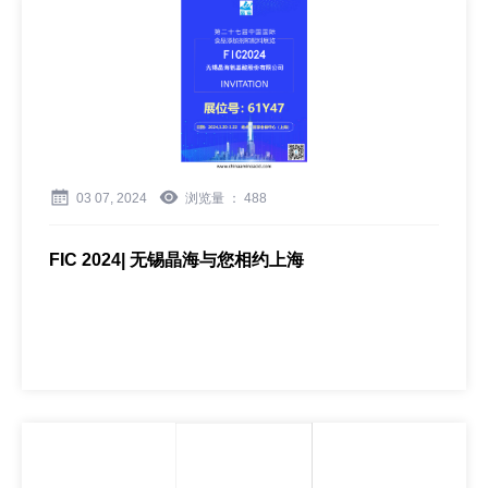
03 07, 2024
浏览量 ：
488
FIC 2024| 无锡晶海与您相约上海