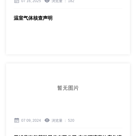
07 16, 2025
浏览量 ：
182
温室气体核查声明
07 09, 2024
浏览量 ：
520