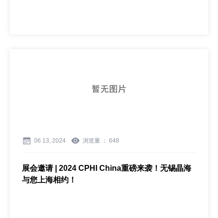
06 13, 2024
浏览量 ：
648
展会邀请 | 2024 CPHI China重磅来袭！无锡晶海
与您上海相约！