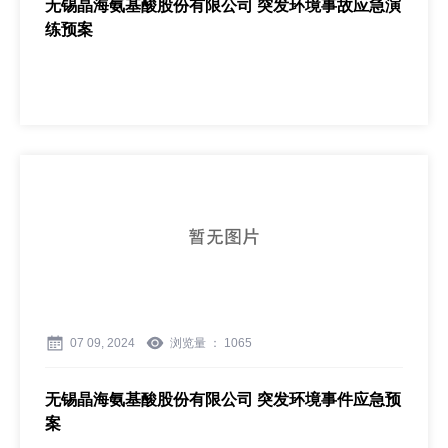
无锡晶海氨基酸股份有限公司 突发环境事故应急演
练预案
07 09, 2024
浏览量 ：
1065
无锡晶海氨基酸股份有限公司 突发环境事件应急预
案