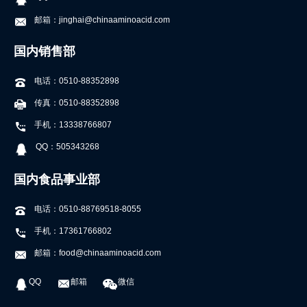
邮箱：jinghai@chinaaminoacid.com
国内销售部
电话：0510-88352898
传真：0510-88352898
手机：13338766807
QQ：505343268
国内食品事业部
电话：0510-88769518-8055
手机：17361766802
邮箱：food@chinaaminoacid.com
QQ
邮箱
微信