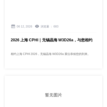
06 12, 2026
浏览量 ：
683
2026 上海 CPHI｜无锡晶海 W3D26a，与您相约
相约上海 CPHI 2026，无锡晶海 W3D26a 展位恭候您的到来。