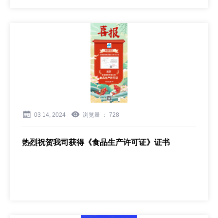
03 14, 2024
浏览量 ：
728
热烈祝贺我司获得《食品生产许可证》证书