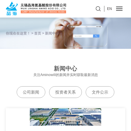
EN
你现在在这里！ >
首页
>
新闻中心
新闻中心
关注Aminowill的新闻并实时获取最新消息
公司新闻
投资者关系
文件公示